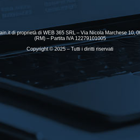
in.it di proprietà di WEB 365 SRL – Via Nicola Marchese 10,
(RM) – Partita IVA 12279101005
Copyright © 2025 – Tutti i diritti riservati