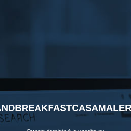
NDBREAKFASTCASAMALER