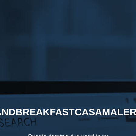
NDBREAKFASTCASAMALER