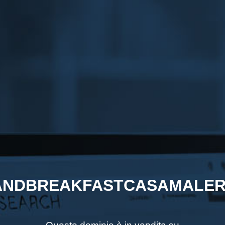
NDBREAKFASTCASAMALER