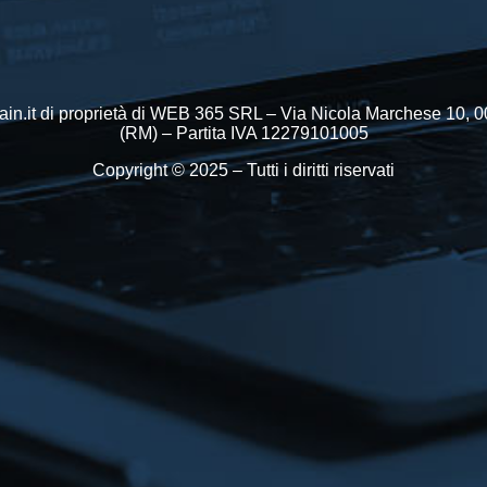
in.it di proprietà di WEB 365 SRL – Via Nicola Marchese 10,
(RM) – Partita IVA 12279101005
Copyright © 2025 – Tutti i diritti riservati