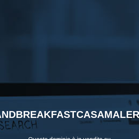
NDBREAKFASTCASAMALER