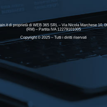
in.it di proprietà di WEB 365 SRL – Via Nicola Marchese 10,
(RM) – Partita IVA 12279101005
Copyright © 2025 – Tutti i diritti riservati