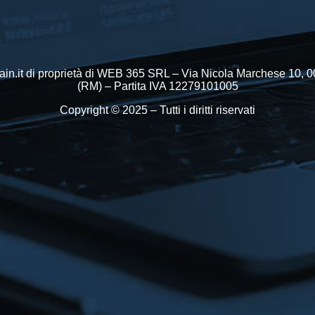
in.it di proprietà di WEB 365 SRL – Via Nicola Marchese 10,
(RM) – Partita IVA 12279101005
Copyright © 2025 – Tutti i diritti riservati