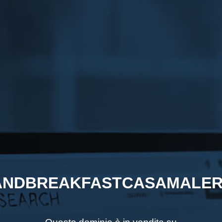
NDBREAKFASTCASAMALER